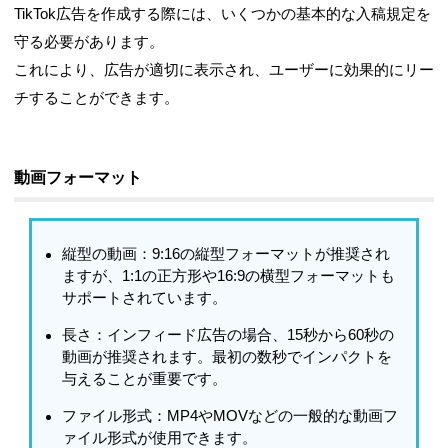
TikTok広告を作成する際には、いくつかの基本的な入稿規定を
守る必要があります。
これにより、広告が適切に表示され、ユーザーに効果的にリー
チすることができます。
動画フォーマット
縦型の動画
：9:16の縦型フォーマットが推奨され
ますが、1:1の正方形や16:9の横型フォーマットも
サポートされています。
長さ
：インフィード広告の場合、15秒から60秒の
動画が推奨されます。最初の数秒でインパクトを
与えることが重要です。
ファイル形式
：MP4やMOVなどの一般的な動画フ
ァイル形式が使用できます。