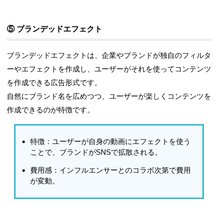
⑤ ブランデッドエフェクト
ブランデッドエフェクト
は、企業やブランドが独自のフィルタ
ーやエフェクトを作成し、ユーザーがそれを使ってコンテンツ
を作成できる広告形式です。
自然にブランド名を広めつつ、ユーザーが楽しくコンテンツを
作成できるのが特徴です。
特徴
：ユーザーが自身の動画にエフェクトを使う
ことで、ブランドがSNSで拡散される。
費用感
：インフルエンサーとのコラボ次第で費用
が変動。