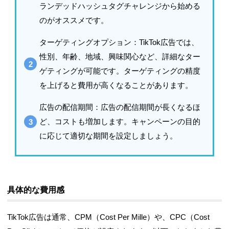
ランデッドハッシュタグチャレンジから始める
のがオススメです。
ターゲティングオプション
：TikTok広告では、
性別、年齢、地域、興味関心など、詳細なター
ゲティングが可能です。ターゲティングの精度
を上げると費用が高くなることがあります。
広告の配信期間
：広告の配信期間が長くなるほ
ど、コストも増加します。キャンペーンの目的
に応じて適切な期間を設定しましょう。
具体的な費用感
TikTok広告は通常、CPM（Cost Per Mille）や、CPC（Cost