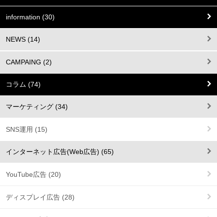
information (30)
NEWS (14)
CAMPAING (2)
コラム (74)
マーケティング (34)
SNS運用 (15)
インターネット広告(Web広告) (65)
YouTube広告 (20)
ディスプレイ広告 (28)