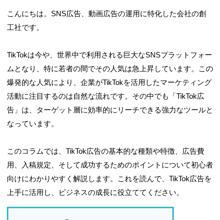
こんにちは。SNS広告、動画広告の運用に特化した会社の創
工社です。
TikTokは今や、世界中で利用される巨大なSNSプラットフォー
ムとなり、特に若者の間でその人気は急上昇しています。この
爆発的な人気により、企業がTikTokを活用したマーケティング
活動に注目するのは自然な流れです。その中でも「TikTok広
告」は、ターゲット層に効率的にリーチできる強力なツールと
なっています。
このコラムでは、TikTok広告の基本的な種類や特徴、広告費
用、入稿規定、そして成功するためのポイントについて初心者
向けにわかりやすく解説します。これを読んで、TikTok広告を
上手に活用し、ビジネスの成長に役立ててください。