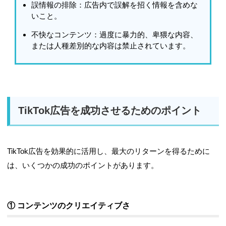
誤情報の排除
：広告内で誤解を招く情報を含めな
いこと。
不快なコンテンツ
：過度に暴力的、卑猥な内容、
または人種差別的な内容は禁止されています。
TikTok広告を成功させるためのポイント
TikTok広告を効果的に活用し、最大のリターンを得るために
は、いくつかの成功のポイントがあります。
① コンテンツのクリエイティブさ