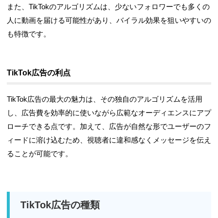
また、TikTokのアルゴリズムは、少ないフォロワーでも多くの
人に動画を届ける可能性があり、バイラル効果を狙いやすいの
も特徴です。
TikTok広告の利点
TikTok広告の最大の魅力は、その独自のアルゴリズムを活用
し、広告費を効率的に使いながら広範なオーディエンスにアプ
ローチできる点です。加えて、広告が自然な形でユーザーのフ
ィードに溶け込むため、視聴者に違和感なくメッセージを伝え
ることが可能です。
TikTok広告の種類