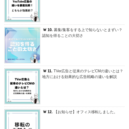
10.
募集/集客をする上で知らないとまずい？
認知を得ることの大切さ
11.
TVer広告と従来のテレビCMの違いとは？
地方における効果的な広告戦略の違いを解説
12.
【お知らせ】オフィス移転しました。