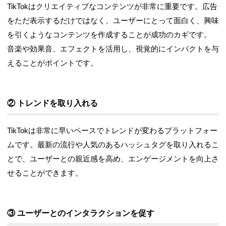
TikTokはクリエイティブなコンテンツが非常に重要です。広告
をただ表示するだけではなく、ユーザーにとって面白く、興味
を引くようなコンテンツを作成することが成功のカギです。
音楽や効果音、エフェクトを活用し、視覚的にインパクトを与
えることがポイントです。
② トレンドを取り入れる
TikTokは非常に早いペースでトレンドが変わるプラットフォー
ムです。最新の流行や人気のあるハッシュタグを取り入れるこ
とで、ユーザーとの親近感を高め、エンゲージメントを向上さ
せることができます。
③ ユーザーとのインタラクションを促す