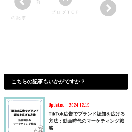
前
ブログTOP
の記事
こちらの記事もいかがですか？
Updated 2024.12.19
TikTok広告でブランド認知を広げる
方法：動画時代のマーケティング戦
略