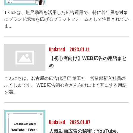
TikTokは、短尺動画を活用した広告運用で、特に若年層を対象
にブランド認知を広げるプラットフォームとして注目されてい
ま..
Updated 2023.01.11
【初心者向け】WEB広告の用語まと
め
こんにちは。名古屋の広告代理店 創工社 営業部新入社員の
ふくしまです。 WEB広告初心者さん向けによく耳にする用語
を端..
Updated 2025.01.07
人気動画広告の秘密：YouTube、