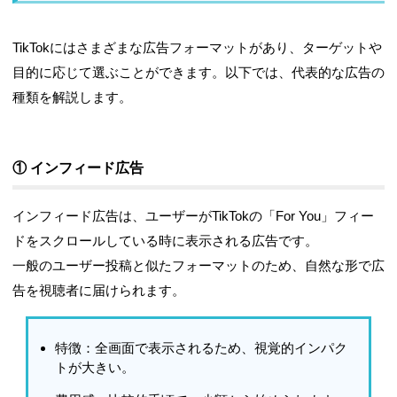
TikTokにはさまざまな広告フォーマットがあり、ターゲットや
目的に応じて選ぶことができます。以下では、代表的な広告の
種類を解説します。
① インフィード広告
インフィード広告
は、ユーザーがTikTokの「For You」フィー
ドをスクロールしている時に表示される広告です。
一般のユーザー投稿と似たフォーマットのため、自然な形で広
告を視聴者に届けられます。
特徴
：全画面で表示されるため、視覚的インパク
トが大きい。