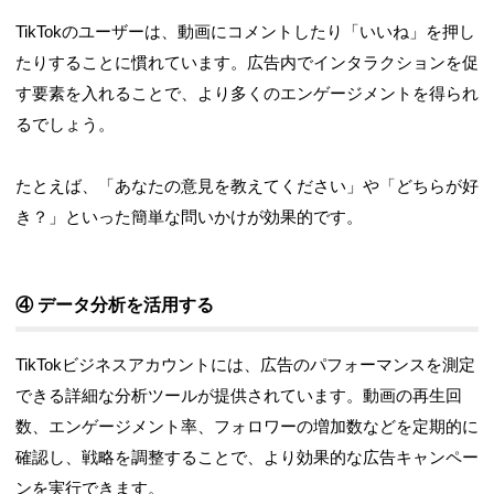
TikTokのユーザーは、動画にコメントしたり「いいね」を押し
たりすることに慣れています。広告内でインタラクションを促
す要素を入れることで、より多くのエンゲージメントを得られ
るでしょう。
たとえば、「あなたの意見を教えてください」や「どちらが好
き？」といった簡単な問いかけが効果的です。
④ データ分析を活用する
TikTokビジネスアカウントには、広告のパフォーマンスを測定
できる詳細な分析ツールが提供されています。動画の再生回
数、エンゲージメント率、フォロワーの増加数などを定期的に
確認し、戦略を調整することで、より効果的な広告キャンペー
ンを実行できます。