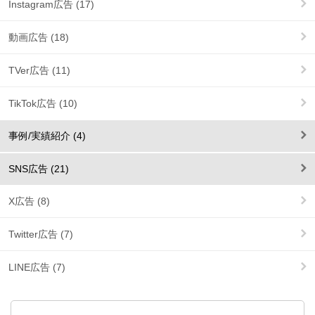
Instagram広告 (17)
動画広告 (18)
TVer広告 (11)
TikTok広告 (10)
事例/実績紹介 (4)
SNS広告 (21)
X広告 (8)
Twitter広告 (7)
LINE広告 (7)