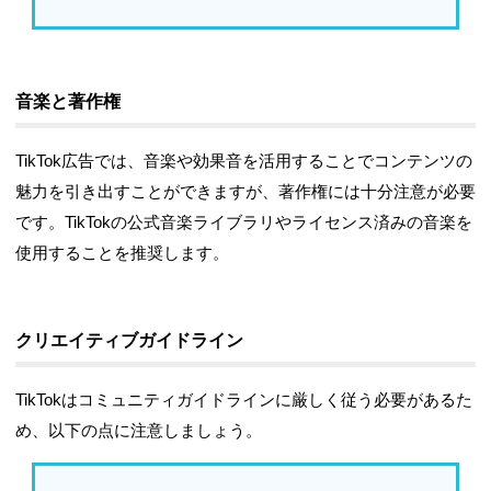
音楽と著作権
TikTok広告では、音楽や効果音を活用することでコンテンツの
魅力を引き出すことができますが、著作権には十分注意が必要
です。TikTokの公式音楽ライブラリやライセンス済みの音楽を
使用することを推奨します。
クリエイティブガイドライン
TikTokはコミュニティガイドラインに厳しく従う必要があるた
め、以下の点に注意しましょう。