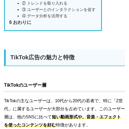
② トレンドを取り入れる
③ ユーザーとのインタラクションを促す
④ データ分析を活用する
6
おわりに
TikTok広告の魅力と特徴
TikTokのユーザー層
TikTokの主なユーザーは、10代から20代の若者で、特に「Z世
代」に属するユーザーが大部分を占めています。このユーザー
層は、他のSNSに比べて
短い動画形式や、音楽・エフェクト
を使ったコンテンツを好む
特徴があります。