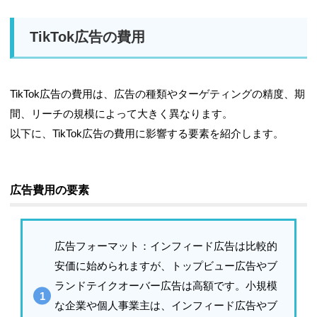
TikTok広告の費用
TikTok広告の費用は、広告の種類やターゲティングの精度、期
間、リーチの規模によって大きく異なります。
以下に、TikTok広告の費用に影響する要素を紹介します。
広告費用の要素
広告フォーマット
：インフィード広告は比較的
安価に始められますが、トップビュー広告やブ
ランドテイクオーバー広告は高額です。小規模
な企業や個人事業主は、インフィード広告やブ