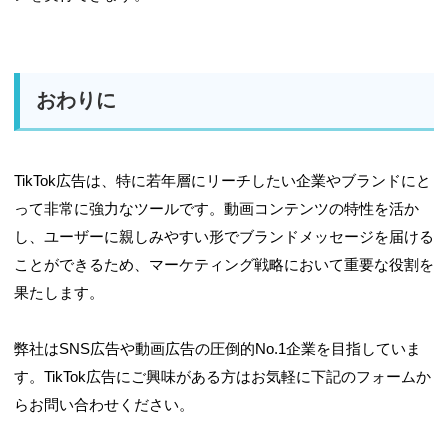
おわりに
TikTok広告は、特に若年層にリーチしたい企業やブランドにと
って非常に強力なツールです。動画コンテンツの特性を活か
し、ユーザーに親しみやすい形でブランドメッセージを届ける
ことができるため、マーケティング戦略において重要な役割を
果たします。
弊社はSNS広告や動画広告の圧倒的No.1企業を目指していま
す。TikTok広告にご興味がある方はお気軽に下記のフォームか
らお問い合わせください。