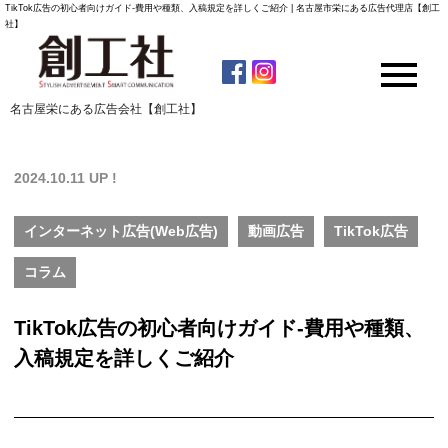
TikTok広告の初心者向けガイド-費用や種類、入稿規定を詳しくご紹介 | 名古屋市栄にある広告代理店【創工
社】
名古屋栄にある広告会社【創工社】
2024.10.11 UP !
インターネット広告(Web広告)
動画広告
TikTok広告
コラム
TikTok広告の初心者向けガイド-費用や種類、
入稿規定を詳しくご紹介