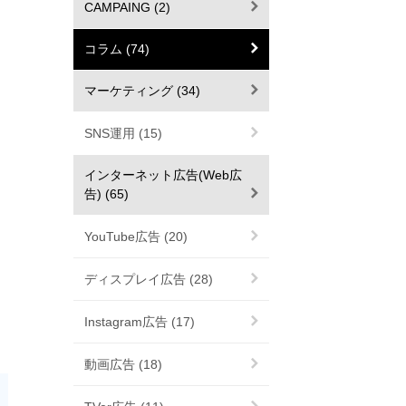
CAMPAING (2)
コラム (74)
マーケティング (34)
SNS運用 (15)
インターネット広告(Web広
告) (65)
YouTube広告 (20)
ディスプレイ広告 (28)
Instagram広告 (17)
動画広告 (18)