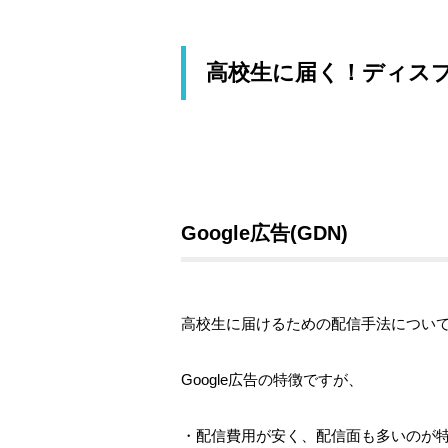
高校生に届く！ディス
Google広告(GDN)
高校生に届けるための配信手法につい
Google広告の特徴ですが、
・配信費用が安く、配信面も多いのが