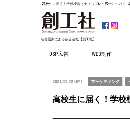
高校生に届く！学校様向けディスプレイ広告について |
名古屋栄にある広告会社【創工社】
DSP広告
WEB制作
2021.11.22 UP !
マーケティング
高校生に届く！学校