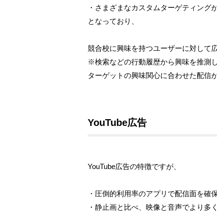
・さまざまなカスタムターゲティング
となっており、
競合校に興味を持つユーザーに対して
※検索などの行動履歴から興味を推測
ターゲットの興味関心に合わせた配信
YouTube広告
YouTube広告の特徴ですが、
・圧倒的利用率のアプリで配信面を確
・静止画と比べ、映像と音声でより多