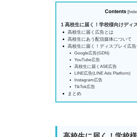
Contents
[
hide
1
高校生に届く！学校様向けディ
高校生に届く広告とは
高校生にあう配信媒体について
高校生に届く！ディスプレイ広告
Google広告(GDN)
YouTube広告
高校生に届くASE広告
LINE広告(LINE Ads Platform)
Instagram広告
TikTok広告
まとめ
高校生に届く！学校