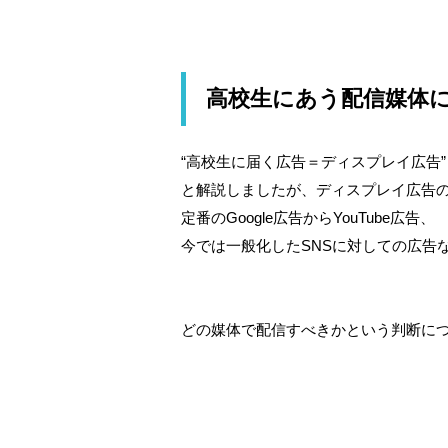
高校生にあう配信媒体
“高校生に届く広告＝ディスプレイ広告”
と解説しましたが、ディスプレイ広告
定番のGoogle広告からYouTube広告、
今では一般化したSNSに対しての広告
どの媒体で配信すべきかという判断に