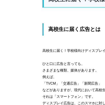
高校生に届く広告とは
高校生に届く！学校様向けディスプレ
ひと口に広告と言っても、
さまざまな種類、媒体があります。
例えば、
「TVCM」「交通広告」「新聞広告」
などがありますが、現代において高校
それは「スマートフォン」です。
ディスプレイ広告は、このスマホに対