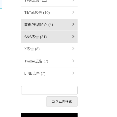
TVer広告 (11)
TikTok広告 (10)
事例/実績紹介 (4)
SNS広告 (21)
X広告 (8)
Twitter広告 (7)
LINE広告 (7)