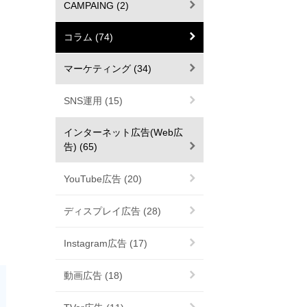
CAMPAING (2)
コラム (74)
マーケティング (34)
SNS運用 (15)
インターネット広告(Web広
告) (65)
YouTube広告 (20)
ディスプレイ広告 (28)
Instagram広告 (17)
動画広告 (18)