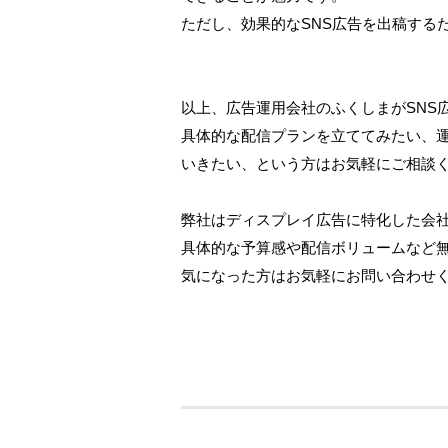
ただし、効果的なSNS広告を出稿する
以上、広告運用会社のふくしまがSNS
具体的な配信プランを立ててみたい、
いきたい、という方はお気軽にご相談
弊社はディスプレイ広告に特化した会
具体的な予算感や配信ボリュームなど
気になった方はお気軽にお問い合わせ