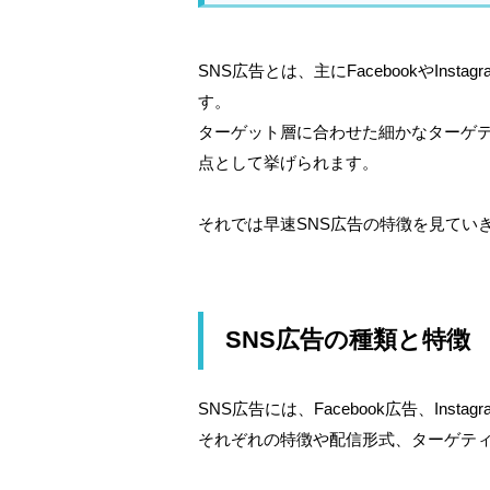
SNS広告とは、主にFacebookやIns
す。
ターゲット層に合わせた細かなターゲ
点として挙げられます。
それでは早速SNS広告の特徴を見てい
SNS広告の種類と特徴
SNS広告には、Facebook広告、Insta
それぞれの特徴や配信形式、ターゲテ