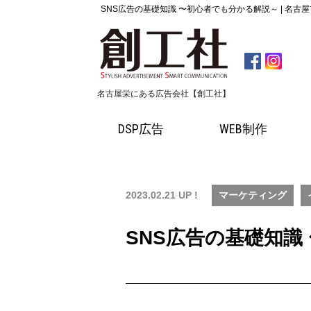
SNS広告の基礎知識 〜初心者でも分かる解説～ | 名
名古屋栄にある広告会社【創工社】
DSP広告
WEB制作
2023.02.21 UP !
マーケティング
SNS広告の基礎知識