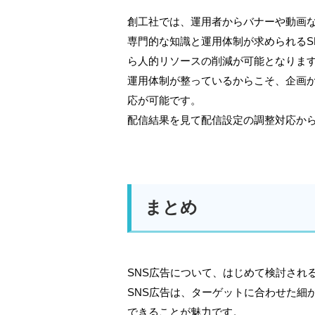
創工社では、運用者からバナーや動画
専門的な知識と運用体制が求められるS
ら人的リソースの削減が可能となりま
運用体制が整っているからこそ、企画
応が可能です。
配信結果を見て配信設定の調整対応か
まとめ
SNS広告について、はじめて検討され
SNS広告は、ターゲットに合わせた細
できることが魅力です。