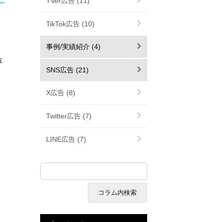
TVer広告 (11)
TikTok広告 (10)
事例/実績紹介 (4)
位
SNS広告 (21)
X広告 (8)
Twitter広告 (7)
LINE広告 (7)