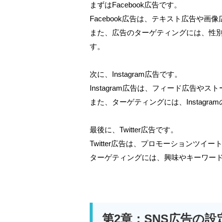
まずはFacebook広告です。
Facebook広告は、テキスト広告や
また、広告のターゲティングには、性
す。
次に、Instagram広告です。
Instagram広告は、フィード広告や
また、ターゲティングには、Instag
最後に、Twitter広告です。
Twitter広告は、プロモーションツ
ターゲティングには、興味やキーワー
第2章：SNS広告の設