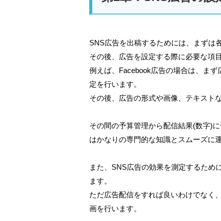
SNS広告を出稿するためには、まずは
その後、広告を設定する際に必要な項
例えば、Facebook広告の場合は、
定を行います。
その後、広告の形式や画像、テキスト
その間の予算管理から配信結果(数字)
はかなりの専門的な知識とスムーズに
また、SNS広告の効果を測定するため
ます。
ただ広告配信をすれば良いわけでなく
画を行います。