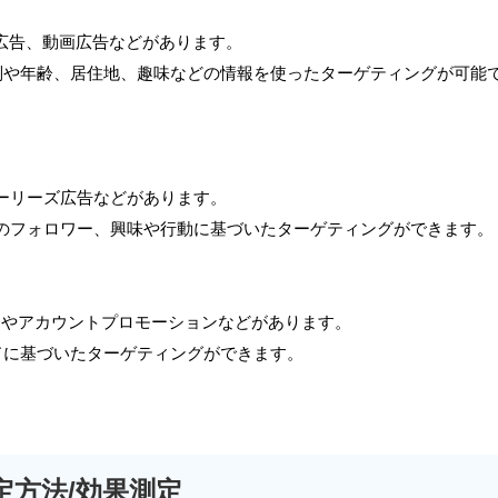
画像広告、動画広告などがあります。
別や年齢、居住地、趣味などの情報を使ったターゲティングが可能
ストーリーズ広告などがあります。
ramのフォロワー、興味や行動に基づいたターゲティングができます。
イートやアカウントプロモーションなどがあります。
ドに基づいたターゲティングができます。
定方法/効果測定