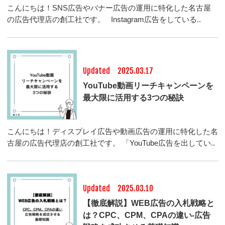
こんにちは！SNS広告やバナー広告の運用に特化した名古屋
の広告代理店の創工社です。 Instagram広告をしている..
Updated 2025.03.17
YouTube動画リーチキャンペーンを
最大限に活用する3つの秘訣
こんにちは！ディスプレイ広告や動画広告の運用に特化した名
古屋の広告代理店の創工社です。 「YouTube広告を出してい..
Updated 2025.03.10
【徹底解説】WEB広告の入札戦略と
は？CPC、CPM、CPAの違い-広告