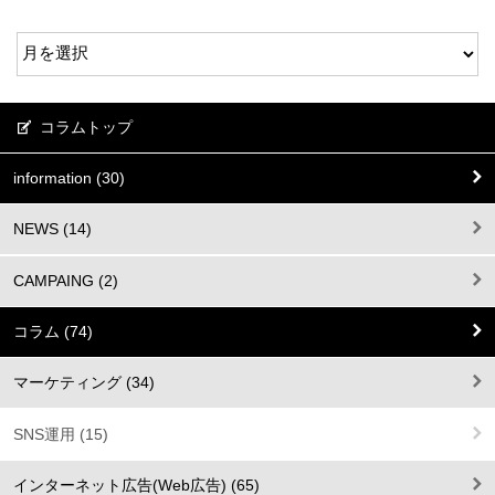
コラムトップ
information (30)
NEWS (14)
CAMPAING (2)
コラム (74)
マーケティング (34)
SNS運用 (15)
インターネット広告(Web広告) (65)