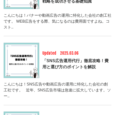
戦略を成功させる基礎知識
こんにちは！バナーや動画広告の運用に特化した会社の創工社
です。 WEB広告をする際、気になるのは費用面ですよね。コ
スト..
Updated 2025.03.06
「SNS広告運用代行」徹底攻略！費
用と選び方のポイントを解説
こんにちは！SNS広告や動画広告の運用に特化した会社の創
工社です。 近年、SNS広告市場は急速に拡大しています。ソ
ー..