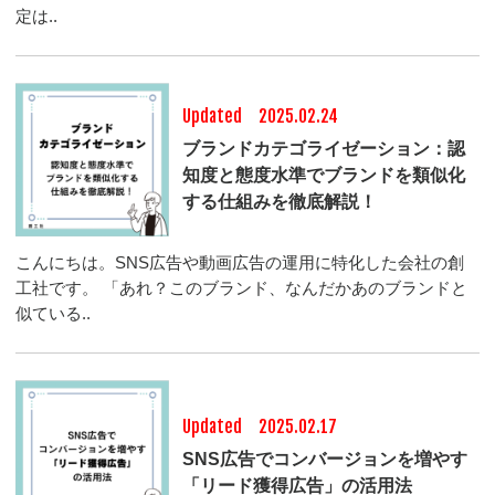
定は..
Updated 2025.02.24
ブランドカテゴライゼーション：認
知度と態度水準でブランドを類似化
する仕組みを徹底解説！
こんにちは。SNS広告や動画広告の運用に特化した会社の創
工社です。 「あれ？このブランド、なんだかあのブランドと
似ている..
Updated 2025.02.17
SNS広告でコンバージョンを増やす
「リード獲得広告」の活用法