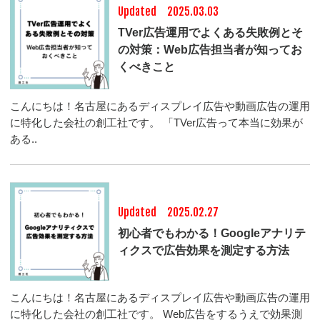
Updated 2025.03.03
TVer広告運用でよくある失敗例とそ
の対策：Web広告担当者が知ってお
くべきこと
こんにちは！名古屋にあるディスプレイ広告や動画広告の運用
に特化した会社の創工社です。 「TVer広告って本当に効果が
ある..
Updated 2025.02.27
初心者でもわかる！Googleアナリテ
ィクスで広告効果を測定する方法
こんにちは！名古屋にあるディスプレイ広告や動画広告の運用
に特化した会社の創工社です。 Web広告をするうえで効果測