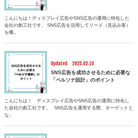
こんにちは！ディスプレイ広告やSNS広告の運用に特化した
会社の創工社です。 SNS広告を活用してリード（見込み客）
を獲..
Updated 2025.02.10
SNS広告を成功させるために必要な
「ペルソナ設計」のポイント
こんにちは！ ディスプレイ広告やSNS広告の運用に特化し
た会社の創工社です。 SNS広告を運用する際、ターゲットと
な..