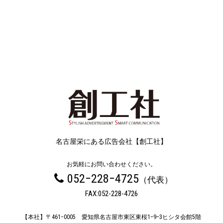
名古屋栄にある広告会社【創工社】
お気軽にお問い合わせください。
052−228−4725
（代表）
FAX:052-228-4726
【本社】〒461−0005
愛知県名古屋市東区東桜1ｰ9ｰ3ヒシタ会館5階