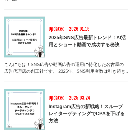
Updated 2026.01.19
2025年SNS広告最新トレンド！AI活
用とショート動画で成功する秘訣
こんにちは！SNS広告や動画広告の運用に特化した名古屋の
広告代理店の創工社です。 2025年、SNS利用者数は引き続き..
Updated 2025.03.24
Instagram広告の新戦略！スループ
レイターゲティングでCPAを下げる
方法