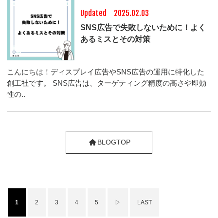
Updated 2025.02.03
SNS広告で失敗しないために！よく
あるミスとその対策
こんにちは！ディスプレイ広告やSNS広告の運用に特化した
創工社です。 SNS広告は、ターゲティング精度の高さや即効
性の..
BLOGTOP
1
2
3
4
5
▷
LAST