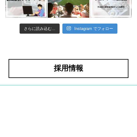
さらに読み込む...
Instagram でフォロー
採用情報