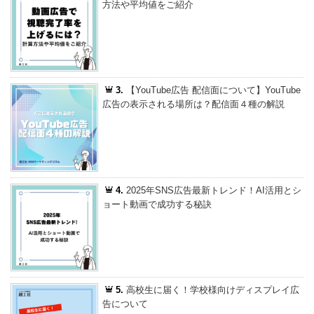
方法や平均値をご紹介
3.
【YouTube広告 配信面について】YouTube
広告の表示される場所は？配信面４種の解説
4.
2025年SNS広告最新トレンド！AI活用とシ
ョート動画で成功する秘訣
5.
高校生に届く！学校様向けディスプレイ広
告について