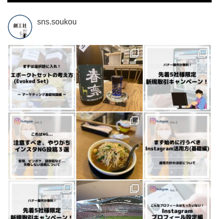
sns.soukou