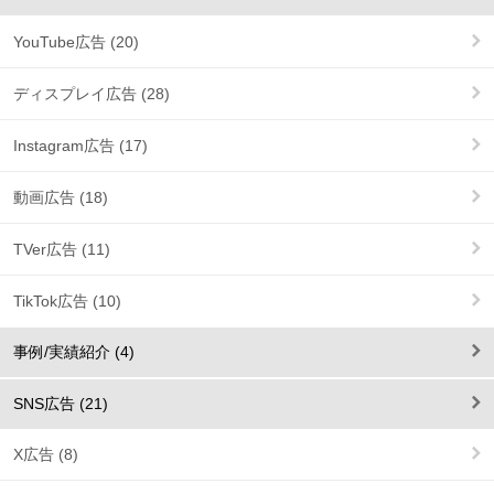
YouTube広告 (20)
ディスプレイ広告 (28)
Instagram広告 (17)
動画広告 (18)
TVer広告 (11)
TikTok広告 (10)
事例/実績紹介 (4)
SNS広告 (21)
X広告 (8)